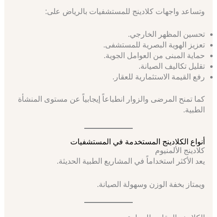
وتساعد واجهات كلادينج للمستشفيات بالرياض على:
تحسين المظهر الخارجي.
تعزيز الهوية البصرية للمستشفى.
حماية المبنى من العوامل الجوية.
تقليل تكاليف الصيانة.
رفع القيمة الاستثمارية للعقار.
كما تمنح المرضى والزوار انطباعاً إيجابياً عن مستوى المنشأة
الطبية.
أنواع الكلادينج المستخدمة في المستشفيات
كلادينج الألمنيوم
يعد الأكثر استخداماً في المشاريع الطبية الحديثة.
ويمتاز بخفة الوزن وسهولة الصيانة.