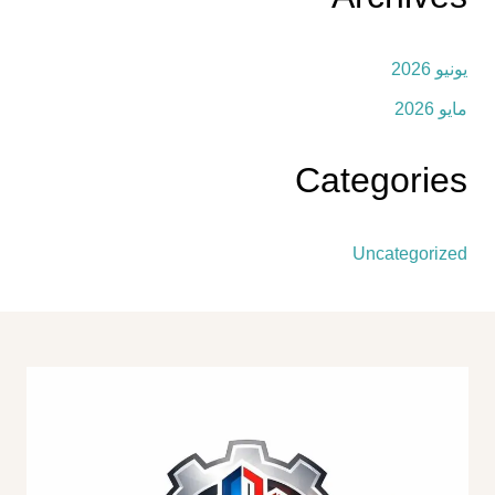
يونيو 2026
مايو 2026
Categories
Uncategorized