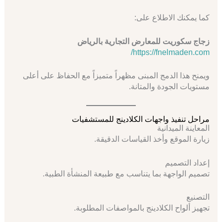
كما يمكنك الاطلاع على:
زجاج سكوريت للمعارض التجارية بالرياض
https://fnelmaden.com/
ويمنح هذا الدمج المبنى مظهراً متميزاً مع الحفاظ على أعلى
مستويات الجودة والمتانة.
مراحل تنفيذ واجهات الكلادينج للمستشفيات
المعاينة الميدانية
زيارة الموقع وأخذ القياسات الدقيقة.
إعداد التصميم
تصميم الواجهة بما يتناسب مع طبيعة المنشأة الطبية.
التصنيع
تجهيز ألواح الكلادينج بالمواصفات المطلوبة.