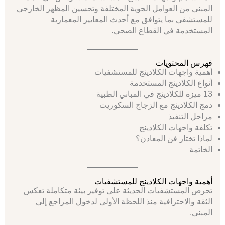
المبنى من العوامل الجوية المختلفة وتحسين المظهر الخارجي
للمستشفى بما يتوافق مع أحدث المعايير المعمارية
المستخدمة في القطاع الصحي.
فهرس المحتويات
أهمية واجهات الكلادينج للمستشفيات
أنواع الكلادينج المستخدمة
13 ميزة للكلادينج في المباني الطبية
دمج الكلادينج مع الزجاج السكوريت
مراحل التنفيذ
تكلفة واجهات الكلادينج
لماذا تختار فن المعادن؟
الخاتمة
أهمية واجهات الكلادينج للمستشفيات
تحرص المستشفيات الحديثة على توفير بيئة متكاملة تعكس
الثقة والاحترافية منذ اللحظة الأولى لدخول المراجع إلى
المبنى.