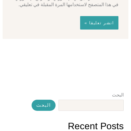
في هذا المتصفح لاستخدامها المرة المقبلة في تعليقي.
البحث
البحث
Recent Posts