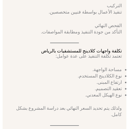
التركيب
تنفيذ الأعمال بواسطة فنيين متخصصين.
الفحص النهائي
التأكد من جودة التنفيذ ومطابقة المواصفات.
تكلفة واجهات كلادينج للمستشفيات بالرياض
تعتمد تكلفة التنفيذ على عدة عوامل:
مساحة الواجهة.
نوع الكلادينج المستخدم.
ارتفاع المبنى.
تعقيد التصميم.
نوع الهيكل المعدني.
ولذلك يتم تحديد السعر النهائي بعد دراسة المشروع بشكل
كامل.