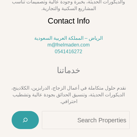
والديكورات الحديثة، بخبرة وجودة عالية وتصميمات تناسب
المشاريع السكنية والتجارية.
Contact Info
الرياض – المملكة العربية السعودية
m@fnelmaden.com
0541416272
خدماتنا
نقدم حلول متكاملة في أعمال الزجاج، الدرابزين، الكلادينج،
الديكورات الحديثة، وتنسيق الحدائق بجودة عالية وتشطيب
احترافي.
arch