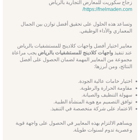
زجاج سكوريت للمعارض التجارية بالرياض
https://fnelmaden.com/
وتساعد هذه الحلول على تحقيق أفضل توازن بين الجمال
المعماري والأداء الوظيفي.
معايير اختيار أفضل واجهات كلادينج للمستشفيات بالرياض
عند تنفيذ
واجهات كلادينج للمستشفيات بالرياض
يجب مراعاة
مجموعة من المعايير المهمة لضمان الحصول على أفضل
النتائج، ومن أبرزها:
اختيار خامات عالية الجودة.
مقاومة الحرارة والرطوبة.
سهولة التنظيف والصيانة.
توافق التصميم مع هوية المنشأة الطبية.
الاعتماد على شركة متخصصة في التنفيذ.
ويساهم الالتزام بهذه المعايير في الحصول على واجهة قوية
وعصرية تدوم لسنوات طويلة.