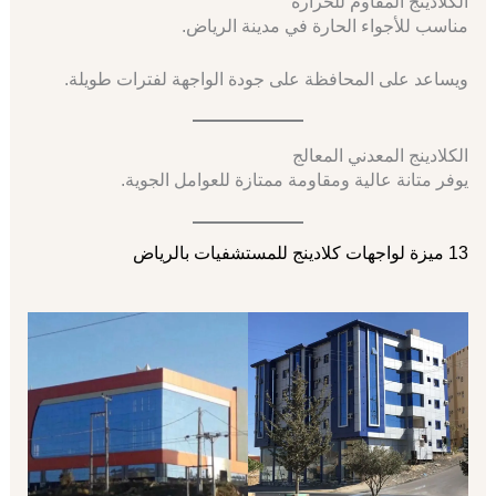
الكلادينج المقاوم للحرارة
مناسب للأجواء الحارة في مدينة الرياض.
ويساعد على المحافظة على جودة الواجهة لفترات طويلة.
الكلادينج المعدني المعالج
يوفر متانة عالية ومقاومة ممتازة للعوامل الجوية.
13 ميزة لواجهات كلادينج للمستشفيات بالرياض