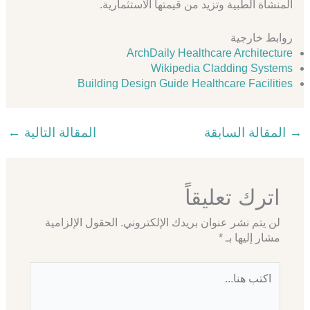
المنشأة الطبية وتزيد من قيمتها الاستثمارية.
روابط خارجية
ArchDaily Healthcare Architecture
Wikipedia Cladding Systems
Building Design Guide Healthcare Facilities
→
المقالة السابقة
المقالة التالية
←
اترك تعليقاً
لن يتم نشر عنوان بريدك الإلكتروني.
الحقول الإلزامية
مشار إليها بـ
*
اكتب
هنا...