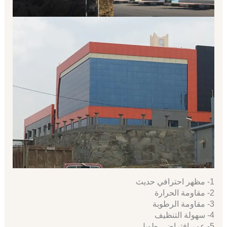
1- مظهر احترافي حديث
2- مقاومة الحرارة
3- مقاومة الرطوبة
4- سهولة التنظيف
5- عمر افتراضي طويل