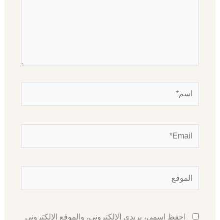
اسم*
Email*
الموقع
احفظ اسمي، بريدي الإلكتروني، والموقع الإلكتروني