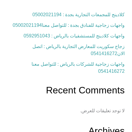
كلادينج للمجمعات التجارية بجدة : 05002021194
واجهات زجاجية للفنادق بجدة : للتواصل معنا05002021194
واجهات كلادينج للمستشفيات بالرياض : 0592951043
زجاج سكوريت للمعارض التجارية بالرياض : اتصل
الان0541416272
واجهات زجاجية للشركات بالرياض : للتواصل معنا
0541416272
Recent Comments
لا توجد تعليقات للعرض.
Archives