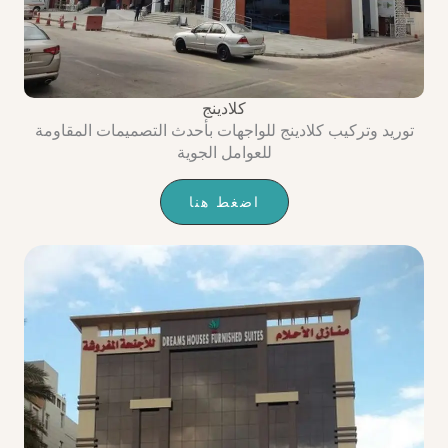
كلادينج
توريد وتركيب كلادينج للواجهات بأحدث التصميمات المقاومة
للعوامل الجوية
اضغط هنا