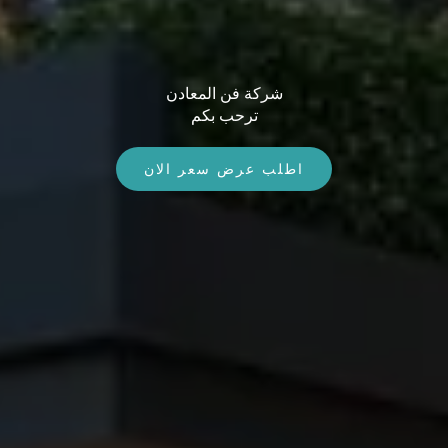
شركة فن المعادن
ترحب بكم
اطلب عرض سعر الان