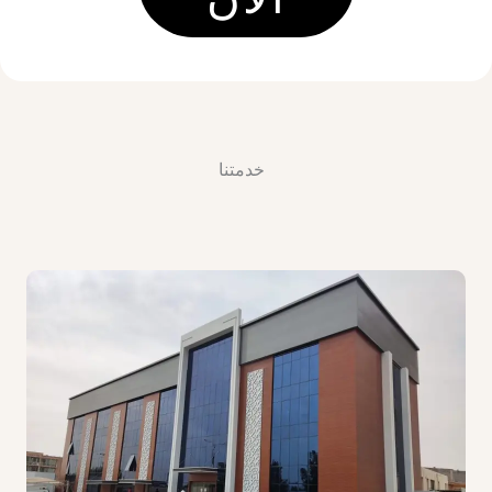
خدمتنا