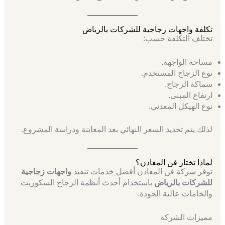
تكلفة واجهات زجاجية للشركات بالرياض
تختلف التكلفة حسب:
مساحة الواجهة.
نوع الزجاج المستخدم.
سماكة الزجاج.
ارتفاع المبنى.
نوع الهيكل المعدني.
لذلك يتم تحديد السعر النهائي بعد المعاينة ودراسة المشروع.
لماذا تختار فن المعادن؟
توفر شركة فن المعادن أفضل خدمات تنفيذ
واجهات زجاجية
للشركات بالرياض
باستخدام أحدث أنظمة الزجاج السكوريت
والخامات عالية الجودة.
مميزات الشركة