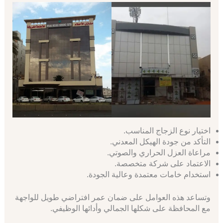
اختيار نوع الزجاج المناسب.
التأكد من جودة الهيكل المعدني.
مراعاة العزل الحراري والصوتي.
الاعتماد على شركة متخصصة.
استخدام خامات معتمدة وعالية الجودة.
وتساعد هذه العوامل على ضمان عمر افتراضي طويل للواجهة
مع المحافظة على شكلها الجمالي وأدائها الوظيفي.