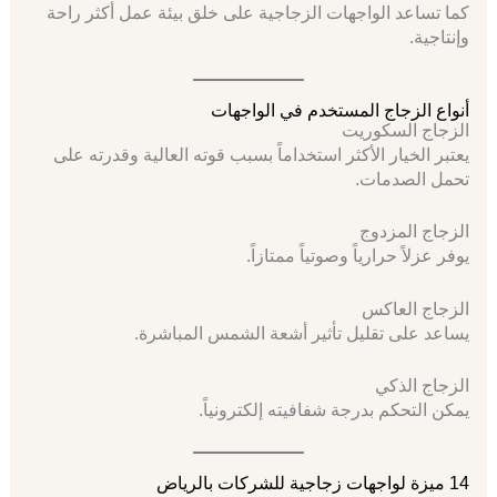
كما تساعد الواجهات الزجاجية على خلق بيئة عمل أكثر راحة
وإنتاجية.
أنواع الزجاج المستخدم في الواجهات
الزجاج السكوريت
يعتبر الخيار الأكثر استخداماً بسبب قوته العالية وقدرته على
تحمل الصدمات.
الزجاج المزدوج
يوفر عزلاً حرارياً وصوتياً ممتازاً.
الزجاج العاكس
يساعد على تقليل تأثير أشعة الشمس المباشرة.
الزجاج الذكي
يمكن التحكم بدرجة شفافيته إلكترونياً.
14 ميزة لواجهات زجاجية للشركات بالرياض