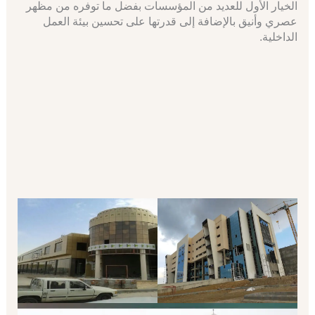
الخيار الأول للعديد من المؤسسات بفضل ما توفره من مظهر
عصري وأنيق بالإضافة إلى قدرتها على تحسين بيئة العمل
الداخلية.
اتصل الان
اطلب السعر