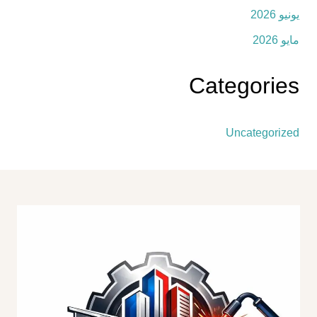
يونيو 2026
مايو 2026
Categories
Uncategorized