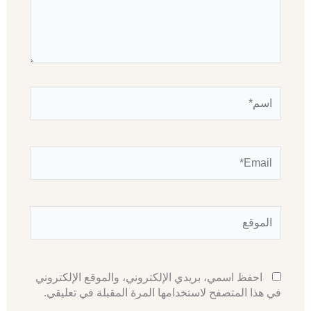
اسم*
Email*
الموقع
احفظ اسمي، بريدي الإلكتروني، والموقع الإلكتروني
في هذا المتصفح لاستخدامها المرة المقبلة في تعليقي.