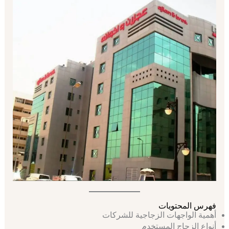
فهرس المحتويات
أهمية الواجهات الزجاجية للشركات
أنواع الزجاج المستخدم