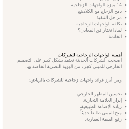
14 ميزة للواجهات الزجاجية
دمج الزجاج مع الكلادينج
مراحل التنفيذ
تكلفة الواجهات الزجاجية
لماذا تختار فن المعادن؟
الخاتمة
أهمية الواجهات الزجاجية للشركات
أصبحت الشركات الحديثة تعتمد بشكل كبير على التصميم
الخارجي للمبنى كجزء من الهوية البصرية الخاصة بها.
ومن أبرز فوائد
واجهات زجاجية للشركات بالرياض
:
تحسين المظهر الخارجي.
إبراز العلامة التجارية.
زيادة الإضاءة الطبيعية.
منح المبنى طابعاً حديثاً.
رفع القيمة العقارية.