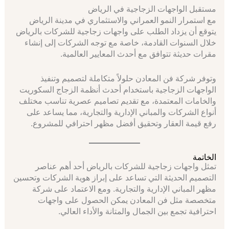
مستقبل الواجهات الزجاجية في الرياض
مع استمرار النمو العمراني والاستثماري في مدينة الرياض
يتوقع أن يزداد الطلب على واجهات زجاجية للشركات بالرياض
خلال السنوات القادمة، خاصة مع توجه الشركات إلى إنشاء
مقرات حديثة تتوافق مع أحدث المعايير العالمية.
وتوفر شركة فن المعادن حلولاً متكاملة لتصميم وتنفيذ
الواجهات الزجاجية باستخدام أحدث أنظمة الزجاج السكوريت
والخامات المعتمدة، مع تقديم تصاميم عصرية تناسب مختلف
أنواع الشركات والمباني الإدارية والتجارية، مما يساعد على
رفع قيمة العقار وتحقيق أفضل مظهر احترافي للمشروع.
الخاتمة
تمثل واجهات زجاجية للشركات بالرياض أحد أهم عناصر
التصميم الحديثة التي تساعد على إبراز هوية الشركات وتحسين
مظهر المباني الإدارية والتجارية. ومع الاعتماد على شركة
متخصصة مثل فن المعادن يمكن الحصول على واجهات
احترافية تجمع بين الجمال والمتانة والأداء العالي.