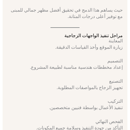
حيث يساهم هذا الدمج في تحقيق أفضل مظهر جمالي للمبنى
مع توفير أعلى درجات المتانة.
مراحل تنفيذ الواجهات الزجاجية
المعاينة
زيارة الموقع وأخذ القياسات الدقيقة.
التصميم
إعداد مخططات هندسية مناسبة لطبيعة المشروع.
التصنيع
تجهيز الزجاج بالمواصفات المطلوبة.
التركيب
تنفيذ الأعمال بواسطة فنيين متخصصين.
الفحص النهائي
التأكد من جودة التنفيذ وسلامة جميع المكونات.