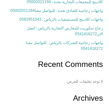
كلادينج للمجمعات التجارية بجدة : 05002021194
واجهات زجاجية للفنادق بجدة : للتواصل معنا05002021194
واجهات كلادينج للمستشفيات بالرياض : 0592951043
زجاج سكوريت للمعارض التجارية بالرياض : اتصل
الان0541416272
واجهات زجاجية للشركات بالرياض : للتواصل معنا
0541416272
Recent Comments
لا توجد تعليقات للعرض.
Archives