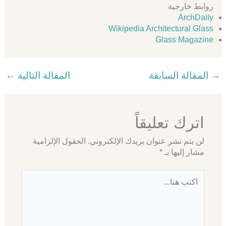
روابط خارجية
ArchDaily
Wikipedia Architectural Glass
Glass Magazine
→
المقالة السابقة
المقالة التالية
←
اترك تعليقاً
لن يتم نشر عنوان بريدك الإلكتروني.
الحقول الإلزامية
مشار إليها بـ
*
اكتب
هنا...