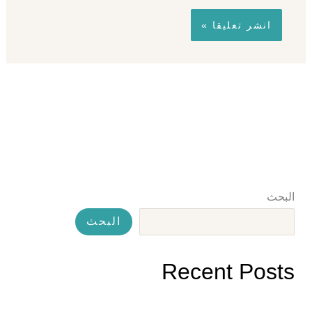
البحث
البحث
Recent Posts