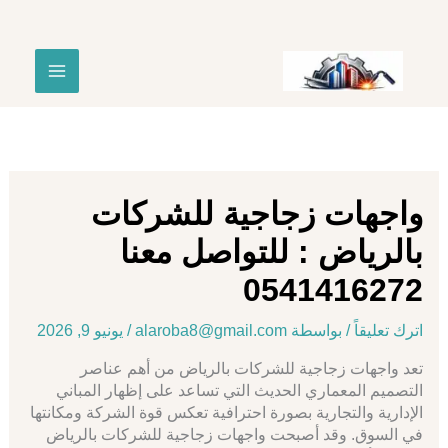
خطي
لى
لمحتوى
واجهات زجاجية للشركات
بالرياض : للتواصل معنا
0541416272
اترك تعليقاً
/ بواسطة
alaroba8@gmail.com
/
يونيو 9, 2026
تعد واجهات زجاجية للشركات بالرياض من أهم عناصر
التصميم المعماري الحديث التي تساعد على إظهار المباني
الإدارية والتجارية بصورة احترافية تعكس قوة الشركة ومكانتها
في السوق. وقد أصبحت واجهات زجاجية للشركات بالرياض