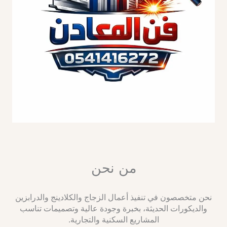
من نحن
نحن متخصصون في تنفيذ أعمال الزجاج والكلادينج والدرابزين
والديكورات الحديثة، بخبرة وجودة عالية وتصميمات تناسب
المشاريع السكنية والتجارية.