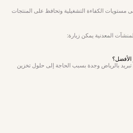
لى مستويات الكفاءة التشغيلية وتحافظ على المنتجات
نشآت المعدنية يمكن زيارة:
 الأفضل؟
بريد بالرياض وجدة بسبب الحاجة إلى حلول تخزين