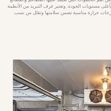
أعلى مستويات الجودة. وتعتبر غرف التبريد من الأنظمة
درجات حرارة مناسبة تضمن سلامتها وتقلل من نسب