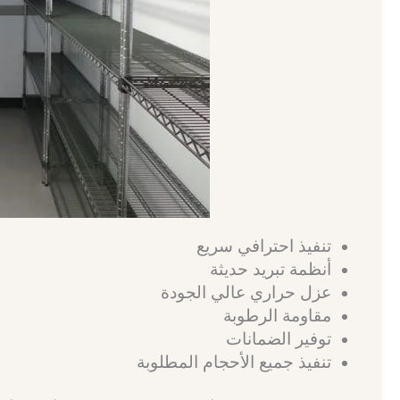
تنفيذ احترافي سريع
أنظمة تبريد حديثة
عزل حراري عالي الجودة
مقاومة الرطوبة
توفير الضمانات
تنفيذ جميع الأحجام المطلوبة