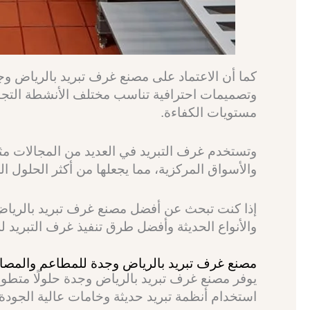
كما أن الاعتماد على مصنع غرف تبريد بالرياض 
وتصميمات احترافية تناسب مختلف الأنشطة التجار
مستويات الكفاءة.
وتستخدم غرف التبريد في العديد من المجالات م
والأسواق المركزية، مما يجعلها من أكثر الحلول ال
إذا كنت تبحث عن أفضل مصنع غرف تبريد بالريا
والأنواع الحديثة وأفضل طرق تنفيذ غرف التبريد ل
مصنع غرف تبريد بالرياض وجدة للمطاعم والمصان
يوفر مصنع غرف تبريد بالرياض وجدة حلولًا متطور
استخدام أنظمة تبريد حديثة وخامات عالية الجودة.