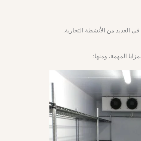
ي العديد من الأنشطة التجارية.
ايا المهمة، ومنها: