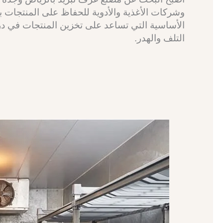
وشركات الأغذية والأدوية للحفاظ على المنتجات ب
الأساسية التي تساعد على تخزين المنتجات في 
التلف والهدر.