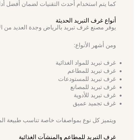
كما يتم استخدام أحدث التقنيات لضمان أفضل أدا
أنواع غرف التبريد الحديثة
يوفر مصنع غرف تبريد بالرياض وجدة العديد من ال
ومن أشهر الأنواع:
غرف تبريد للمواد الغذائية
غرف تبريد للمطاعم
غرف تبريد للمستودعات
غرف تبريد للمصانع
غرف تبريد للأدوية
غرف تجميد عميق
ويتميز كل نوع بمواصفات خاصة تناسب طبيعة الم
غرف التبريد للمطاعم والمنشآت الغذائية