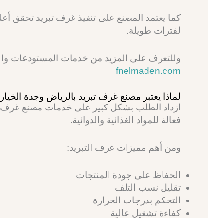
كما يعتمد المصنع على تنفيذ غرف تبريد تحقق أع
لفترات طويلة.
وللتعرف على المزيد من خدمات المستودعات والم
fnelmaden.com
لماذا يعتبر مصنع غرف تبريد بالرياض وجدة الخيار
ازداد الطلب بشكل كبير على خدمات مصنع غرف ت
فعالة للمواد الغذائية والدوائية.
ومن أهم مميزات غرف التبريد:
الحفاظ على جودة المنتجات
تقليل نسب التلف
التحكم بدرجات الحرارة
كفاءة تشغيل عالية