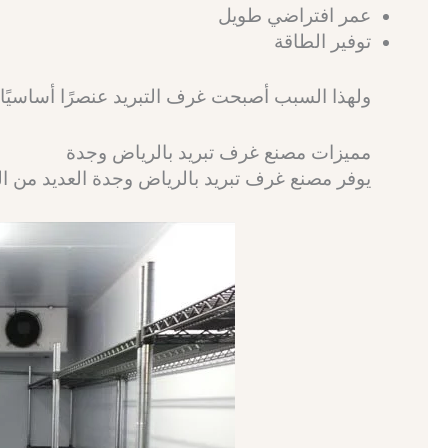
عمر افتراضي طويل
توفير الطاقة
ولهذا السبب أصبحت غرف التبريد عنصرًا أساسيًا ف
مميزات مصنع غرف تبريد بالرياض وجدة
يوفر مصنع غرف تبريد بالرياض وجدة العديد من المز