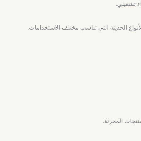
ء تشغيلي.
أنواع الحديثة التي تناسب مختلف الاستخدامات.
نتجات المخزنة.