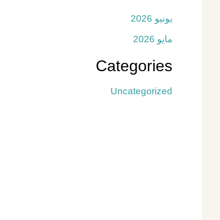
يونيو 2026
مايو 2026
Categories
Uncategorized