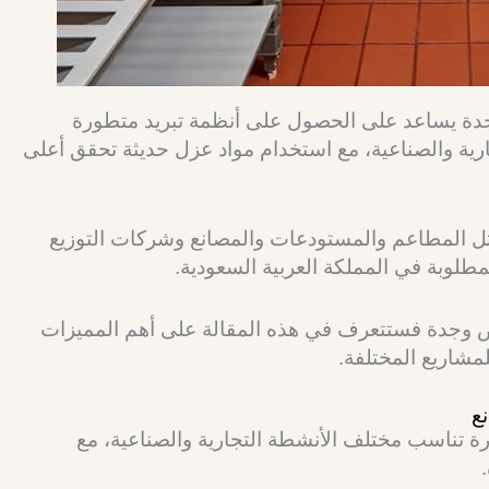
وجدة يساعد على الحصول على أنظمة تبريد متطورة
ية والصناعية، مع استخدام مواد عزل حديثة تحقق أعلى
ثل المطاعم والمستودعات والمصانع وشركات التوزيع
مطلوبة في المملكة العربية السعودية.
ض وجدة فستتعرف في هذه المقالة على أهم المميزات
لمشاريع المختلفة.
ع
ة تناسب مختلف الأنشطة التجارية والصناعية، مع