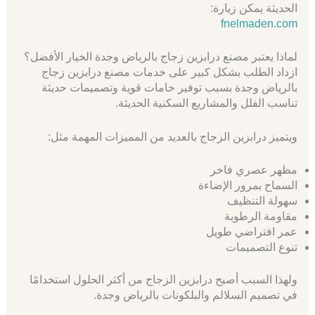
الحديثة يمكن زيارة:
fnelmaden.com
لماذا يعتبر مصنع درابزين زجاج بالرياض وجدة الخيار الأفضل؟
ازداد الطلب بشكل كبير على خدمات مصنع درابزين زجاج
بالرياض وجدة بسبب توفير خامات قوية وتصميمات حديثة
تناسب الفلل والمشاريع السكنية الحديثة.
ويتميز درابزين الزجاج بالعديد من المميزات المهمة مثل:
مظهر عصري فاخر
السماح بمرور الإضاءة
سهولة التنظيف
مقاومة الرطوبة
عمر افتراضي طويل
تنوع التصميمات
ولهذا السبب أصبح درابزين الزجاج من أكثر الحلول استخدامًا
في تصميم السلالم والبلكونات بالرياض وجدة.