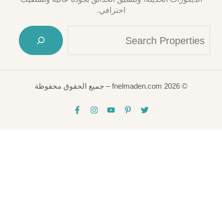
احترافي.
earch
© 2026 fnelmaden.com – جميع الحقوق محفوظة