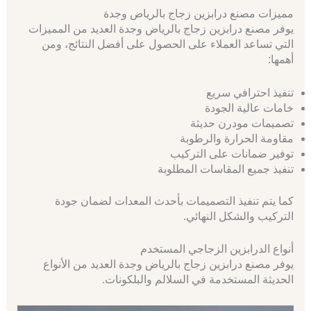
مميزات مصنع درابزين زجاج بالرياض وجدة
يوفر مصنع درابزين زجاج بالرياض وجدة العديد من المميزات
التي تساعد العملاء على الحصول على أفضل النتائج، ومن
أهمها:
تنفيذ احترافي سريع
خامات عالية الجودة
تصميمات مودرن حديثة
مقاومة الحرارة والرطوبة
توفير ضمانات على التركيب
تنفيذ جميع المقاسات المطلوبة
كما يتم تنفيذ التصميمات بأحدث المعدات لضمان جودة
التركيب والشكل النهائي.
أنواع الدرابزين الزجاجي المستخدم
يوفر مصنع درابزين زجاج بالرياض وجدة العديد من الأنواع
الحديثة المستخدمة في السلالم والبلكونات.