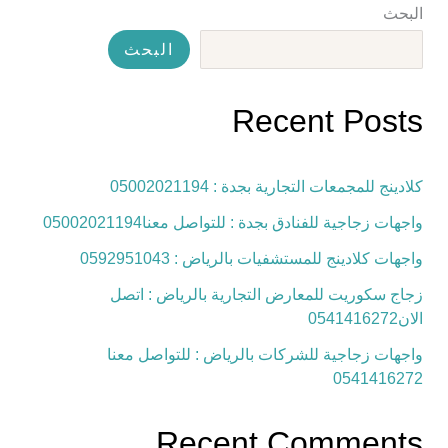
البحث
البحث
Recent Posts
كلادينج للمجمعات التجارية بجدة : 05002021194
واجهات زجاجية للفنادق بجدة : للتواصل معنا05002021194
واجهات كلادينج للمستشفيات بالرياض : 0592951043
زجاج سكوريت للمعارض التجارية بالرياض : اتصل
الان0541416272
واجهات زجاجية للشركات بالرياض : للتواصل معنا
0541416272
Recent Comments