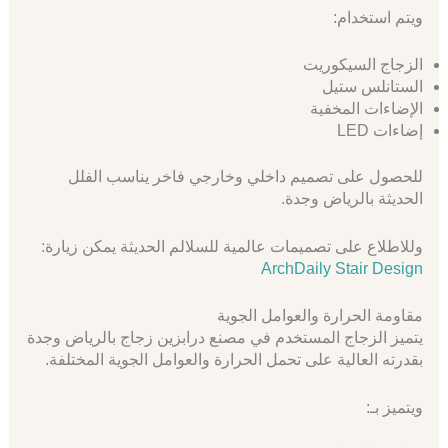
ويتم استخدام:
الزجاج السيكوريت
الستانلس ستيل
الإضاءات المخفية
إضاءات LED
للحصول على تصميم داخلي وخارجي فاخر يناسب الفلل
الحديثة بالرياض وجدة.
وللاطلاع على تصميمات عالمية للسلالم الحديثة يمكن زيارة:
ArchDaily Stair Design
مقاومة الحرارة والعوامل الجوية
يتميز الزجاج المستخدم في مصنع درابزين زجاج بالرياض وجدة
بقدرته العالية على تحمل الحرارة والعوامل الجوية المختلفة.
ويتميز بـ: