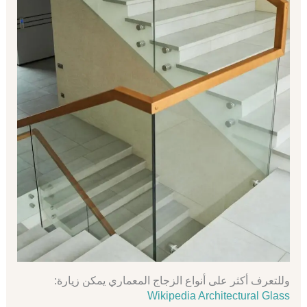
وللتعرف أكثر على أنواع الزجاج المعماري يمكن زيارة:
Wikipedia Architectural Glass