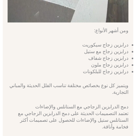
ومن أشهر الأنواع:
درابزين زجاج سيكوريت
درابزين زجاج مع ستيل
درابزين زجاج شفاف
درابزين زجاج ملون
درابزين زجاج للبلكونات
ويتميز كل نوع بخصائص مختلفة تناسب الفلل الحديثة والمباني
التجارية.
دمج الدرابزين الزجاجي مع الستانلس والإضاءات
تعتمد التصميمات الحديثة على دمج الدرابزين الزجاجي مع
الستانلس ستيل والإضاءات للحصول على تصميمات أكثر
فخامة وأناقة.