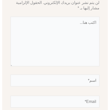
لن يتم نشر عنوان بريدك الإلكتروني.
الحقول الإلزامية
مشار إليها بـ
*
اكتب
هنا...
اسم*
Email*