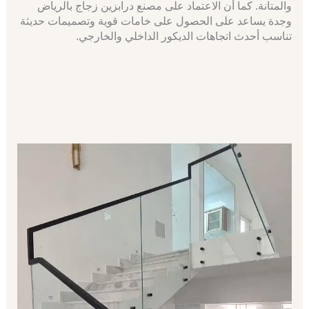
والمتانة. كما أن الاعتماد على مصنع درابزين زجاج بالرياض
وجدة يساعد على الحصول على خامات قوية وتصميمات حديثة
تناسب أحدث اتجاهات الديكور الداخلي والخارجي.
اتصل الان