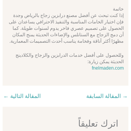
خاتمة
إذا كنت تبحث عن أفضل مصنع درابزين زجاج بالرياض وجدة
فإن اختيار الخامات المناسبة والتنفيذ الاحترافي يساعدان على
الحصول على تصميم عصري فاخر يدوم لسنوات طويلة. كما
أن دمج الزجاج مع الستانلس والإضاءات الحديثة يمنح المكان
مظهرًا أكثر أناقة وفخامة يناسب أحدث التصميمات المعمارية.
وللحصول على أفضل خدمات الدرابزين والزجاج والكلادينج
الحديثة يمكن زيارة:
fnelmaden.com
المقالة السابقة
المقالة التالية
←
اترك تعليقاً