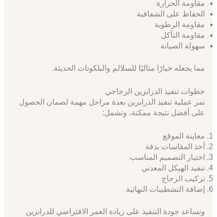
مقاومة الحرارة
الحفاظ على الشفافية
مقاومة الرطوبة
مقاومة التآكل
سهولة الصيانة
مما يجعله خيارًا مثاليًا للسلالم والبلكونات الحديثة.
خطوات تنفيذ الدرابزين الزجاجي
تمر عملية تنفيذ الدرابزين بعدة مراحل مهمة لضمان الحصول
على أفضل نتيجة ممكنة، وتشمل:
معاينة الموقع
أخذ المقاسات بدقة
اختيار التصميم المناسب
تنفيذ الهيكل المعدني
تركيب الزجاج
إضافة التشطيبات النهائية
وتساعد جودة التنفيذ على زيادة العمر الافتراضي للدرابزين