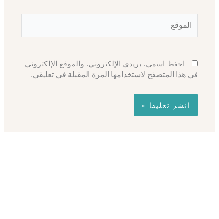
الموقع
احفظ اسمي، بريدي الإلكتروني، والموقع الإلكتروني
في هذا المتصفح لاستخدامها المرة المقبلة في تعليقي.