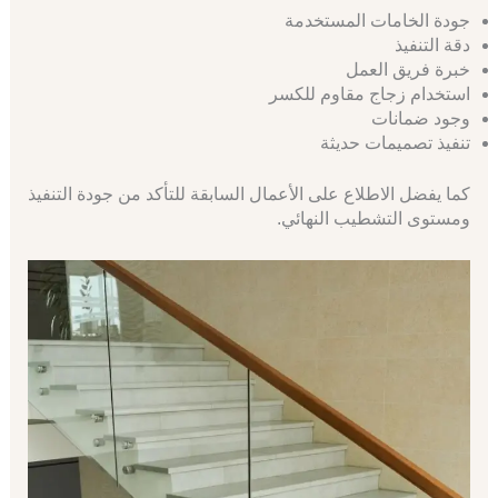
جودة الخامات المستخدمة
دقة التنفيذ
خبرة فريق العمل
استخدام زجاج مقاوم للكسر
وجود ضمانات
تنفيذ تصميمات حديثة
كما يفضل الاطلاع على الأعمال السابقة للتأكد من جودة التنفيذ
ومستوى التشطيب النهائي.