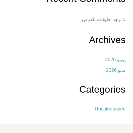
لا توجد تعليقات للعرض.
Archives
يونيو 2026
مايو 2026
Categories
Uncategorized