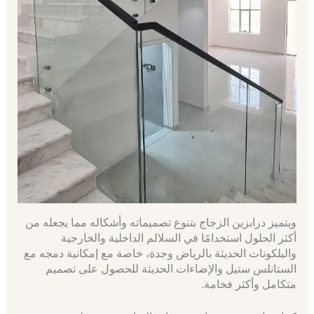
ويتميز درابزين الزجاج بتنوع تصميماته وأشكاله مما يجعله من
أكثر الحلول استخدامًا في السلالم الداخلية والخارجية
والبلكونات الحديثة بالرياض وجدة، خاصة مع إمكانية دمجه مع
الستانلس ستيل والإضاءات الحديثة للحصول على تصميم
متكامل وأكثر فخامة.