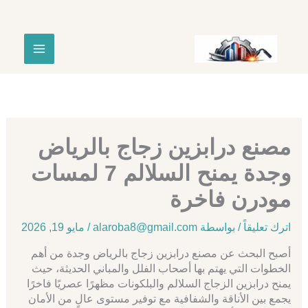
طي
حتوى
مصنع درابزين زجاج بالرياض
وجدة يمنح السلالم 7 لمسات
مودرن فاخرة
اترك تعليقاً
/ بواسطة
alaroba8@gmail.com
/
مايو 19, 2026
أصبح البحث عن مصنع درابزين زجاج بالرياض وجدة من أهم
الخطوات التي يهتم بها أصحاب الفلل والمباني الحديثة، حيث
يمنح درابزين الزجاج السلالم والبلكونات مظهرًا عصريًا فاخرًا
يجمع بين الأناقة والشفافية مع توفير مستوى عالٍ من الأمان