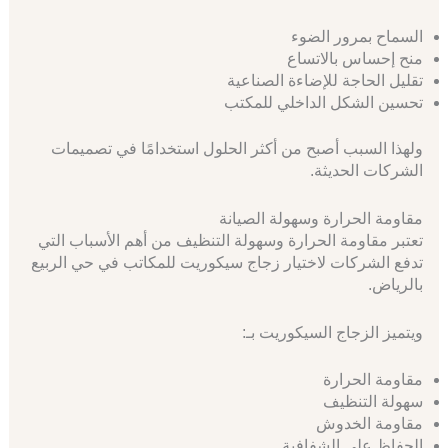
السماح بمرور الضوء
منح إحساس بالاتساع
تقليل الحاجة للإضاءة الصناعية
تحسين الشكل الداخلي للمكتب
ولهذا السبب أصبح من أكثر الحلول استخدامًا في تصميمات
الشركات الحديثة.
مقاومة الحرارة وسهولة الصيانة
تعتبر مقاومة الحرارة وسهولة التنظيف من أهم الأسباب التي
تدفع الشركات لاختيار زجاج سيكوريت للمكاتب في حي الربيع
بالرياض.
ويتميز الزجاج السيكوريت بـ:
مقاومة الحرارة
سهولة التنظيف
مقاومة الخدوش
الحفاظ على الشفافية