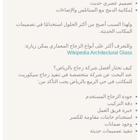
تصميم عصري حديث
إمكانية الدمج مع الستانلس والإضاءات
ولهذا السبب أصبح من أكثر الحلول استخدامًا في تصميمات
المكاتب الحديثة.
وللتعرف أكثر على أنواع الزجاج المعماري يمكن زيارة:
Wikipedia Architectural Glass
كيف تختار أفضل شركة زجاج بالرياض؟
عند البحث عن شركة متخصصة في تنفيذ زجاج سيكوريت
للمكاتب في حي الربيع بالرياض يجب التأكد من:
جودة الزجاج المستخدم
دقة التركيب
خبرة فريق العمل
استخدام خامات مقاومة للكسر
وجود ضمانات
تنفيذ تصميمات حديثة