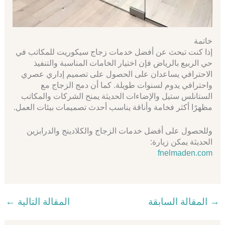
خاتمة
إذا كنت تبحث عن أفضل خدمات زجاج سيكوريت للمكاتب في
حي الربيع بالرياض فإن اختيار الخامات المناسبة والتنفيذ
الاحترافي يساعدان على الحصول على تصميم إداري عصري
واحترافي يدوم لسنوات طويلة. كما أن دمج الزجاج مع
الستانلس ستيل والإضاءات الحديثة يمنح الشركات والمكاتب
مظهرًا أكثر فخامة وأناقة يناسب أحدث تصميمات بيئات العمل.
وللحصول على أفضل خدمات الزجاج والكلادينج والدرابزين
الحديثة يمكن زيارة:
fnelmaden.com
→
المقالة السابقة
المقالة التالية
←