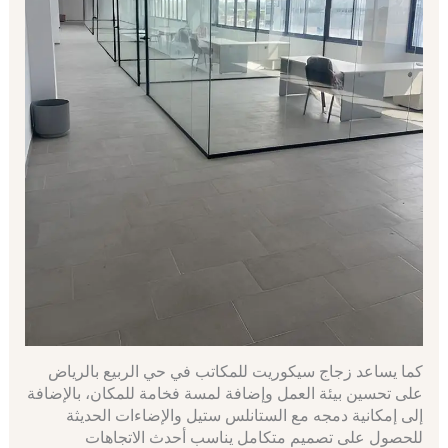
كما يساعد زجاج سيكوريت للمكاتب في حي الربيع بالرياض
على تحسين بيئة العمل وإضافة لمسة فخامة للمكان، بالإضافة
إلى إمكانية دمجه مع الستانلس ستيل والإضاءات الحديثة
للحصول على تصميم متكامل يناسب أحدث الاتجاهات