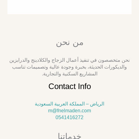
من نحن
نحن متخصصون في تنفيذ أعمال الزجاج والكلادينج والدرابزين
والديكورات الحديثة، بخبرة وجودة عالية وتصميمات تناسب
المشاريع السكنية والتجارية.
Contact Info
الرياض – المملكة العربية السعودية
m@fnelmaden.com
0541416272
خدماتنا