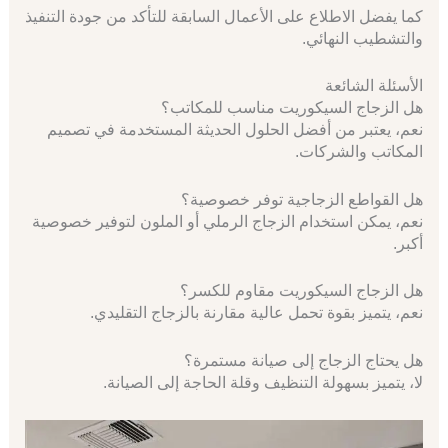
كما يفضل الاطلاع على الأعمال السابقة للتأكد من جودة التنفيذ
والتشطيب النهائي.
الأسئلة الشائعة
هل الزجاج السيكوريت مناسب للمكاتب؟
نعم، يعتبر من أفضل الحلول الحديثة المستخدمة في تصميم
المكاتب والشركات.
هل القواطع الزجاجية توفر خصوصية؟
نعم، يمكن استخدام الزجاج الرملي أو الملون لتوفير خصوصية
أكبر.
هل الزجاج السيكوريت مقاوم للكسر؟
نعم، يتميز بقوة تحمل عالية مقارنة بالزجاج التقليدي.
هل يحتاج الزجاج إلى صيانة مستمرة؟
لا، يتميز بسهولة التنظيف وقلة الحاجة إلى الصيانة.