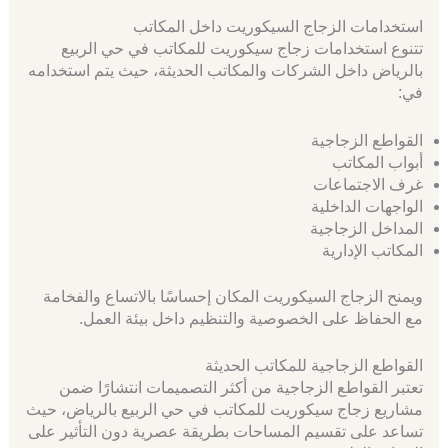
استخدامات الزجاج السيكوريت داخل المكاتب
تتنوع استخدامات زجاج سيكوريت للمكاتب في حي الربيع
بالرياض داخل الشركات والمكاتب الحديثة، حيث يتم استخدامه
في:
القواطع الزجاجية
أبواب المكاتب
غرف الاجتماعات
الواجهات الداخلية
المداخل الزجاجية
المكاتب الإدارية
ويمنح الزجاج السيكوريت المكان إحساسًا بالاتساع والفخامة
مع الحفاظ على الخصوصية والتنظيم داخل بيئة العمل.
القواطع الزجاجية للمكاتب الحديثة
تعتبر القواطع الزجاجية من أكثر التصميمات انتشارًا ضمن
مشاريع زجاج سيكوريت للمكاتب في حي الربيع بالرياض، حيث
تساعد على تقسيم المساحات بطريقة عصرية دون التأثير على