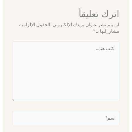
اترك تعليقاً
لن يتم نشر عنوان بريدك الإلكتروني.
الحقول الإلزامية
مشار إليها بـ
*
اكتب
هنا...
اسم*