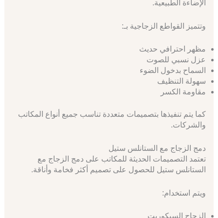
الإضاءة الطبيعية.
وتتميز القواطع الزجاجية بـ:
مظهر احترافي حديث
عزل نسبي للصوت
السماح بدخول الضوء
سهولة التنظيف
مقاومة الكسر
كما يتم تنفيذها بتصميمات متعددة تناسب جميع أنواع المكاتب
والشركات.
دمج الزجاج مع الستانلس ستيل
تعتمد التصميمات الحديثة للمكاتب على دمج الزجاج مع
الستانلس ستيل للحصول على تصميم أكثر فخامة وأناقة.
ويتم استخدام:
الزجاج السيكوريت