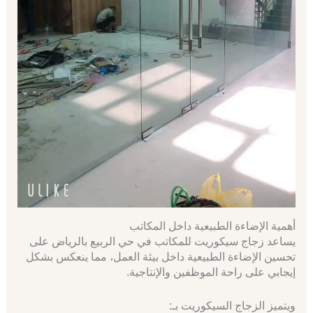
أهمية الإضاءة الطبيعية داخل المكاتب
يساعد زجاج سيكوريت للمكاتب في حي الربيع بالرياض على
تحسين الإضاءة الطبيعية داخل بيئة العمل، مما ينعكس بشكل
إيجابي على راحة الموظفين والإنتاجية.
ويتميز الزجاج السيكوريت بـ: