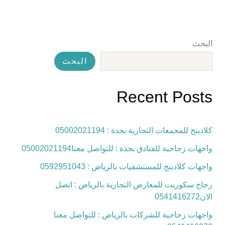
البحث
البحث
Recent Posts
كلادينج للمجمعات التجارية بجدة : 05002021194
واجهات زجاجية للفنادق بجدة : للتواصل معنا05002021194
واجهات كلادينج للمستشفيات بالرياض : 0592951043
زجاج سكوريت للمعارض التجارية بالرياض : اتصل
الان0541416272
واجهات زجاجية للشركات بالرياض : للتواصل معنا