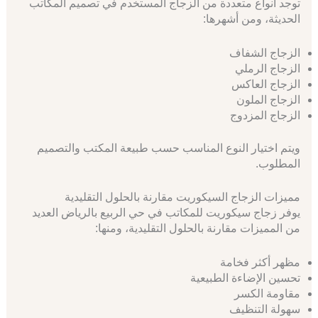
توجد أنواع متعددة من الزجاج المستخدم في تصميم المكاتب
الحديثة، ومن أشهرها:
الزجاج الشفاف
الزجاج الرملي
الزجاج العاكس
الزجاج الملون
الزجاج المزدوج
ويتم اختيار النوع المناسب حسب طبيعة المكتب والتصميم
المطلوب.
مميزات الزجاج السيكوريت مقارنة بالحلول التقليدية
يوفر زجاج سيكوريت للمكاتب في حي الربيع بالرياض العديد
من المميزات مقارنة بالحلول التقليدية، ومنها:
مظهر أكثر فخامة
تحسين الإضاءة الطبيعية
مقاومة الكسر
سهولة التنظيف