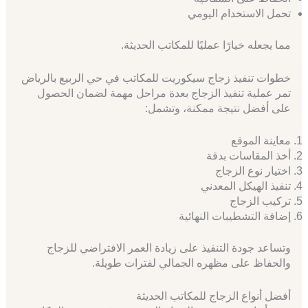
تحمل الاستخدام اليومي
مما يجعله خيارًا عمليًا للمكاتب الحديثة.
خطوات تنفيذ زجاج سيكوريت للمكاتب في حي الربيع بالرياض
تمر عملية تنفيذ الزجاج بعدة مراحل مهمة لضمان الحصول
على أفضل نتيجة ممكنة، وتشمل:
معاينة الموقع
أخذ المقاسات بدقة
اختيار نوع الزجاج
تنفيذ الهيكل المعدني
تركيب الزجاج
إضافة التشطيبات النهائية
وتساعد جودة التنفيذ على زيادة العمر الافتراضي للزجاج
والحفاظ على مظهره الجمالي لفترات طويلة.
أفضل أنواع الزجاج للمكاتب الحديثة