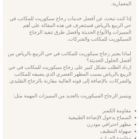
المعمارية.
إذا كنت تبحث عن أفضل خدمات زجاج سيكوريت للمكاتب في
حي الربيع بالرياض فستتعرف في هذه المقالة على أهم
المميزات والأنواع الحديثة وأفضل طرق تنفيذ الزجاج
السيكوريت للمكاتب والشركات.
لماذا يعتبر زجاج سيكوريت للمكاتب في حي الربيع بالرياض من
أفضل الحلول الحديثة؟
ازداد الطلب بشكل كبير على زجاج سيكوريت للمكاتب في حي
الربيع بالرياض بسبب المظهر العصري الذي يضيفه للمكاتب
والشركات، بالإضافة إلى قوته العالية مقارنة بالزجاج التقليدي.
ويتميز الزجاج السيكوريت بالعديد من المميزات المهمة مثل:
مقاومة الكسر
السماح بدخول الإضاءة الطبيعية
مظهر احترافي مودرن
سهولة التنظيف
مقاومة الحرارة