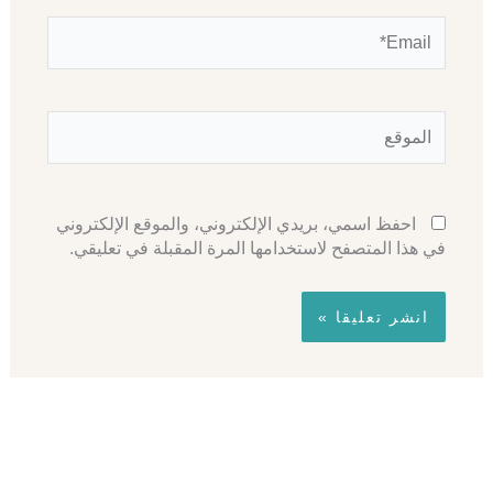
Email*
الموقع
احفظ اسمي، بريدي الإلكتروني، والموقع الإلكتروني
في هذا المتصفح لاستخدامها المرة المقبلة في تعليقي.