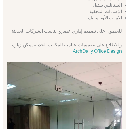
الستانلس ستيل
الإضاءات المخفية
الأبواب الأوتوماتيك
للحصول على تصميم إداري عصري يناسب الشركات الحديثة.
وللاطلاع على تصميمات عالمية للمكاتب الحديثة يمكن زيارة:
ArchDaily Office Design