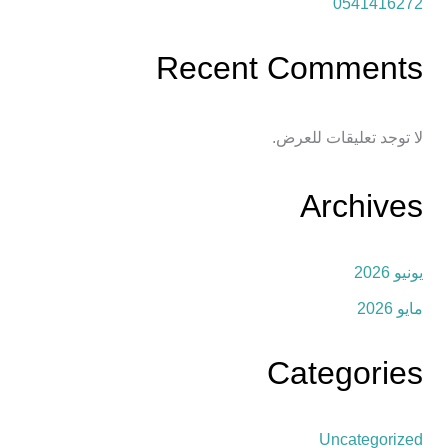
0541416272
Recent Comments
لا توجد تعليقات للعرض.
Archives
يونيو 2026
مايو 2026
Categories
Uncategorized