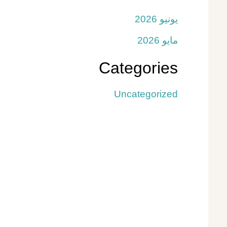
يونيو 2026
مايو 2026
Categories
Uncategorized