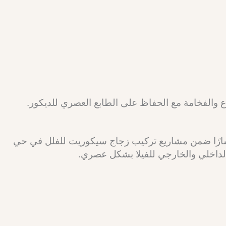
ع والفخامة مع الحفاظ على الطابع العصري للديكور.
تشارًا ضمن مشاريع تركيب زجاج سيكوريت للفلل في حي
لداخلي والخارجي للفيلا بشكل عصري.