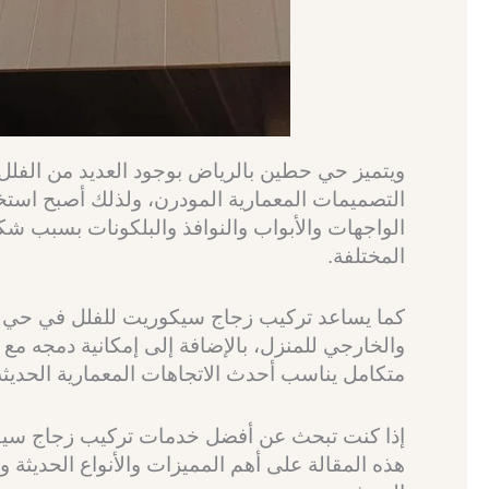
ويتميز حي حطين بالرياض بوجود العديد من الفلل 
التصميمات المعمارية المودرن، ولذلك أصبح استخ
الواجهات والأبواب والنوافذ والبلكونات بسبب شكل
المختلفة.
كما يساعد تركيب زجاج سيكوريت للفلل في حي ح
والخارجي للمنزل، بالإضافة إلى إمكانية دمجه مع
متكامل يناسب أحدث الاتجاهات المعمارية الحديثة
إذا كنت تبحث عن أفضل خدمات تركيب زجاج سي
هذه المقالة على أهم المميزات والأنواع الحديثة