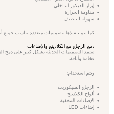
إبراز الديكور الداخلي
مقاومة الحرارة
سهولة التنظيف
كما يتم تنفيذها بتصميمات متعددة تناسب جميع أنوا
دمج الزجاج مع الكلادينج والإضاءات
تعتمد التصميمات الحديثة بشكل كبير على دمج الز
فخامة وأناقة.
ويتم استخدام:
الزجاج السيكوريت
ألواح الكلادينج
الإضاءات المخفية
إضاءات LED