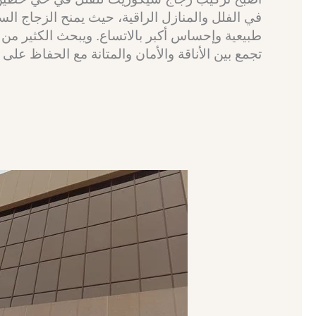
في الفلل والمنازل الراقية، حيث يمنح الزجاج الس
طبيعية وإحساس أكبر بالاتساع. ويبحث الكثير من
تجمع بين الأناقة والأمان والمتانة مع الحفاظ عل