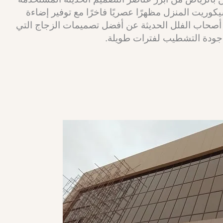
يكوريت المنزل مظهرًا عصريًا فاخرًا مع توفير إضاءة
 أصحاب الفلل الحديثة عن أفضل تصميمات الزجاج التي
ى جودة التشطيب لفترات طويلة.
اتصل الان