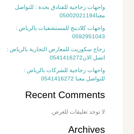
واجهات زجاجية للفنادق بجدة : للتواصل
معنا05002021194
واجهات كلادينج للمستشفيات بالرياض :
0592951043
زجاج سكوريت للمعارض التجارية بالرياض :
اتصل الان0541416272
واجهات زجاجية للشركات بالرياض :
للتواصل معنا 0541416272
Recent Comments
لا توجد تعليقات للعرض.
Archives