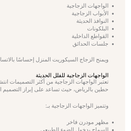
الواجهات الزجاجية
الأبواب الزجاجية
النوافذ الحديثة
البلكونات
القواطع الداخلية
جلسات الحدائق
ويمنح الزجاج السيكوريت المنزل إحساسًا بالاتسا
الواجهات الزجاجية للفلل الحديثة
تعتبر الواجهات الزجاجية من أكثر التصميمات ان
حطين بالرياض، حيث تساعد على إبراز التصميم ا
وتتميز الواجهات الزجاجية بـ:
مظهر مودرن فاخر
السماح بدخول الضوء الطبيعي