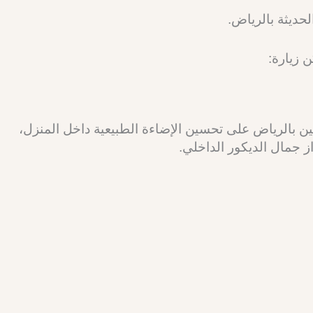
ديثة بالرياض.
 زيارة:
بالرياض على تحسين الإضاءة الطبيعية داخل المنزل،
 جمال الديكور الداخلي.