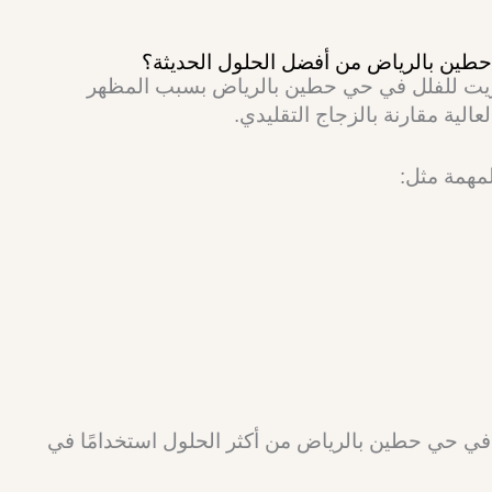
حطين بالرياض من أفضل الحلول الحديثة؟
ريت للفلل في حي حطين بالرياض بسبب المظهر
الية مقارنة بالزجاج التقليدي.
لمهمة مثل:
ي حي حطين بالرياض من أكثر الحلول استخدامًا في