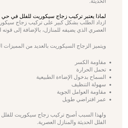
الحديثة.
لماذا يعتبر تركيب زجاج سيكوريت للفلل في حي 
ازداد الطلب بشكل كبير على تركيب زجاج سيكو
العصري الذي يضيفه للمنازل، بالإضافة إلى قوته الع
ويتميز الزجاج السيكوريت بالعديد من المميزات ا
مقاومة الكسر
تحمل الحرارة
السماح بدخول الإضاءة الطبيعية
سهولة التنظيف
مقاومة العوامل الجوية
عمر افتراضي طويل
ولهذا السبب أصبح تركيب زجاج سيكوريت للفلل ف
الفلل الحديثة والمنازل العصرية.