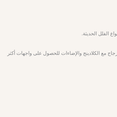
ع الفلل الحديثة.
جاج مع الكلادينج والإضاءات للحصول على واجهات أكثر